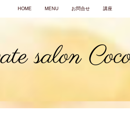
HOME
MENU
お問合せ
講座