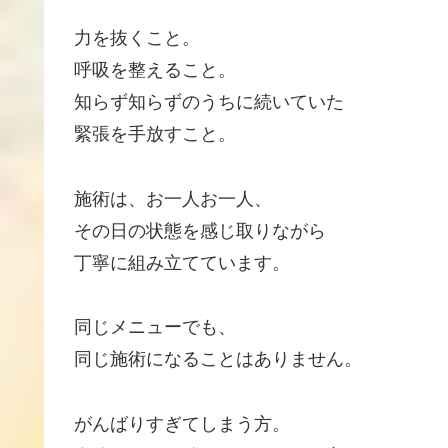
力を抜くこと。
呼吸を整えること。
知らず知らずのうちに続いていた
緊張を手放すこと。
施術は、お一人お一人、
その日の状態を感じ取りながら
丁寧に組み立てています。
同じメニューでも、
同じ施術になることはありません。
がんばりすぎてしまう方。