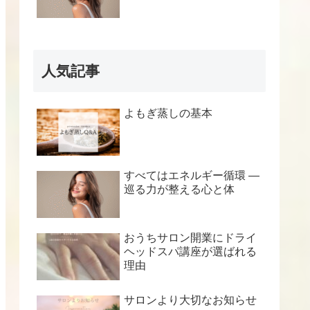
人気記事
よもぎ蒸しの基本
すべてはエネルギー循環 ―
巡る力が整える心と体
おうちサロン開業にドライ
ヘッドスパ講座が選ばれる
理由
サロンより大切なお知らせ