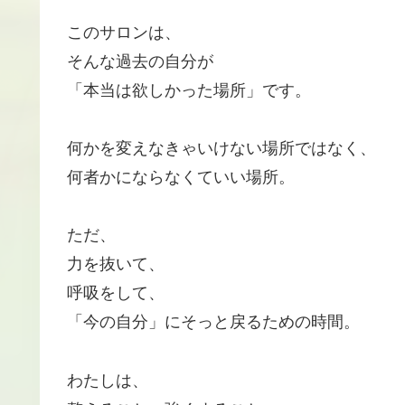
このサロンは、
そんな過去の自分が
「本当は欲しかった場所」です。
何かを変えなきゃいけない場所ではなく、
何者かにならなくていい場所。
ただ、
力を抜いて、
呼吸をして、
「今の自分」にそっと戻るための時間。
わたしは、