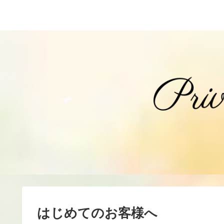
はじめてのお客様へ