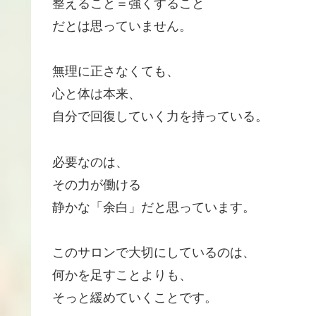
整えること＝強くすること
だとは思っていません。
無理に正さなくても、
心と体は本来、
自分で回復していく力を持っている。
必要なのは、
その力が働ける
静かな「余白」だと思っています。
このサロンで大切にしているのは、
何かを足すことよりも、
そっと緩めていくことです。