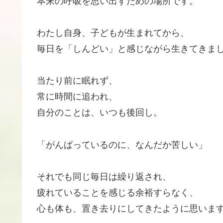
本来の呼吸を思い出すための場所です。
わたし自身、子どもが生まれてから、
毎日を「しんどい」と感じながら生きてきま
当たり前に眠れず、
常に時間に追われ、
自分のことは、いつも後回し。
「がんばっているのに、なんだか苦しい」
それでも同じ毎日は繰り返され、
疲れていることを感じる余裕すらなく、
心も体も、置き去りにしてきたように思いま