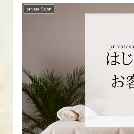
private Salon