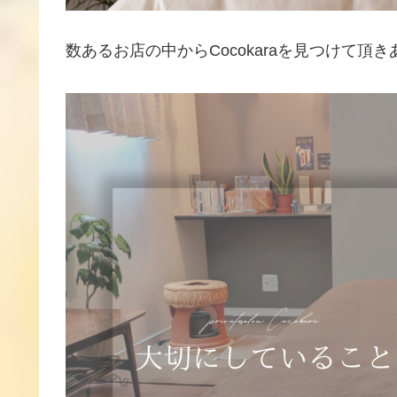
数あるお店の中からCocokaraを見つけて頂