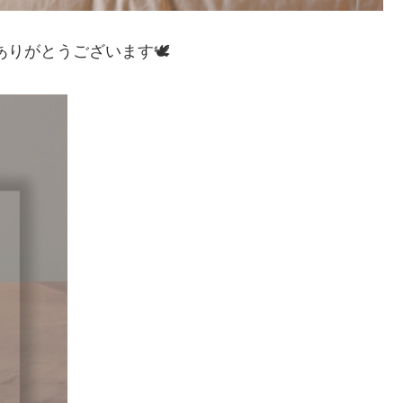
きありがとうございます🕊